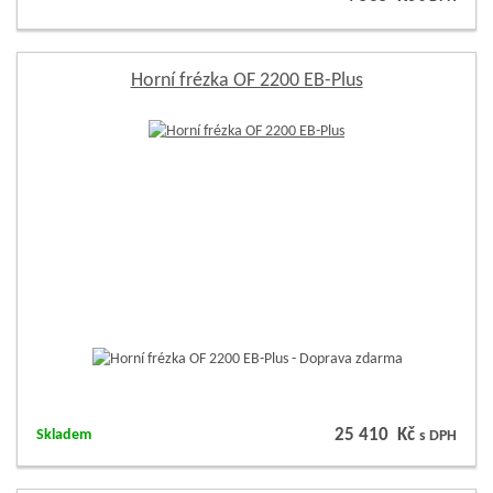
Horní frézka OF 2200 EB-Plus
25 410 Kč
Skladem
s DPH