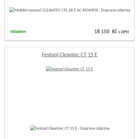
18 150 Kč
Skladem
s DPH
Festool Cleantec CT 15 E