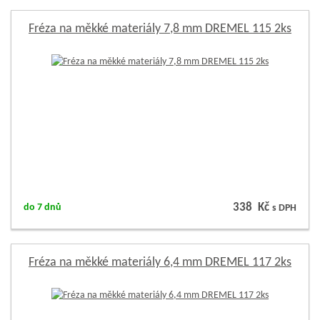
Fréza na měkké materiály 7,8 mm DREMEL 115 2ks
338 Kč
do 7 dnů
s DPH
Fréza na měkké materiály 6,4 mm DREMEL 117 2ks