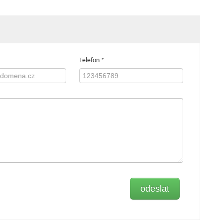
Telefon
*