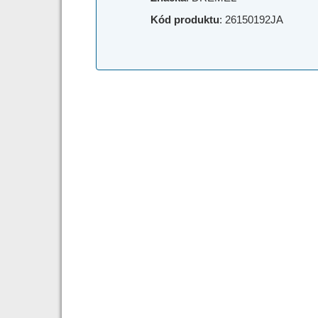
Kód produktu
: 26150192JA