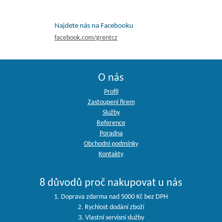
Najdete nás na Facebooku
facebook.com/grentcz
O nás
Profil
Zastoupení firem
Služby
Reference
Poradna
Obchodní podmínky
Kontakty
8 důvodů proč nakupovat u nás
1. Doprava zdarma nad 5000 Kč bez DPH
2. Rychlost dodání zboží
3. Vlastní servisní služby