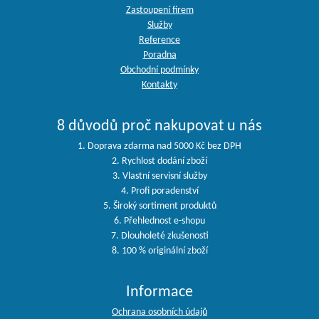
Zastoupení firem
Služby
Reference
Poradna
Obchodní podmínky
Kontakty
8 důvodů proč nakupovat u nás
1. Doprava zdarma nad 5000 Kč bez DPH
2. Rychlost dodání zboží
3. Vlastní servisní služby
4. Profi poradenství
5. Široký sortiment produktů
6. Přehlednost e-shopu
7. Dlouholeté zkušenosti
8. 100 % originální zboží
Informace
Ochrana osobních údajů