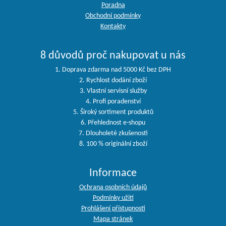
Poradna
Obchodní podmínky
Kontakty
8 důvodů proč nakupovat u nás
1. Doprava zdarma nad 5000 Kč bez DPH
2. Rychlost dodání zboží
3. Vlastní servisní služby
4. Profi poradenství
5. Široký sortiment produktů
6. Přehlednost e-shopu
7. Dlouholeté zkušenosti
8. 100 % originální zboží
Informace
Ochrana osobních údajů
Podmínky užití
Prohlášení přístupnosti
Mapa stránek