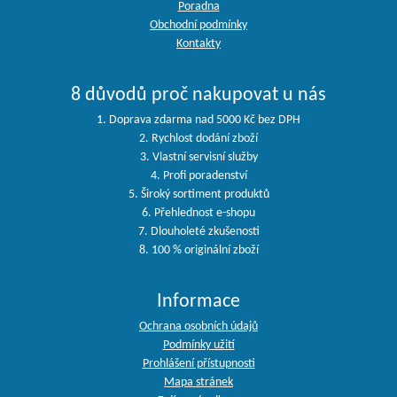
Poradna
Obchodní podmínky
Kontakty
8 důvodů proč nakupovat u nás
1. Doprava zdarma nad 5000 Kč bez DPH
2. Rychlost dodání zboží
3. Vlastní servisní služby
4. Profi poradenství
5. Široký sortiment produktů
6. Přehlednost e-shopu
7. Dlouholeté zkušenosti
8. 100 % originální zboží
Informace
Ochrana osobních údajů
Podmínky užití
Prohlášení přístupnosti
Mapa stránek