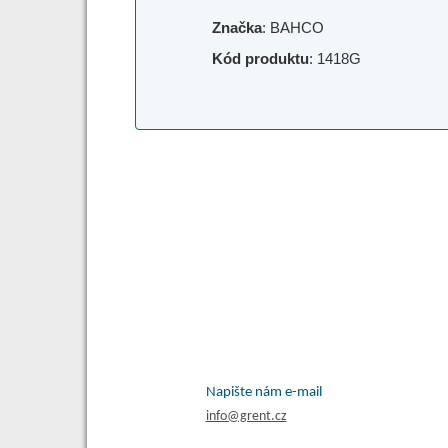
Značka
: BAHCO
Kód produktu
: 1418G
Napište nám e-mail
info@grent.cz