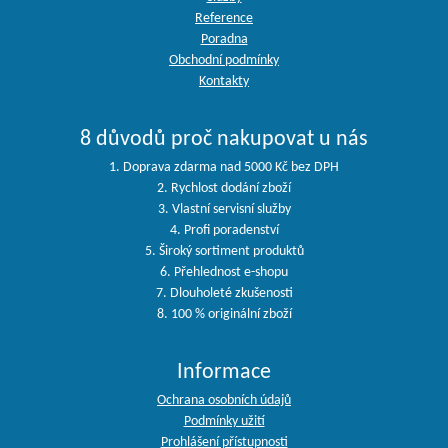
Reference
Poradna
Obchodní podmínky
Kontakty
8 důvodů proč nakupovat u nás
1. Doprava zdarma nad 5000 Kč bez DPH
2. Rychlost dodání zboží
3. Vlastní servisní služby
4. Profi poradenství
5. Široký sortiment produktů
6. Přehlednost e-shopu
7. Dlouholeté zkušenosti
8. 100 % originální zboží
Informace
Ochrana osobních údajů
Podmínky užití
Prohlášení přístupnosti