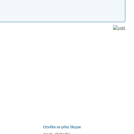
Ozvěte se přes Skype