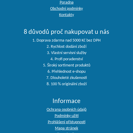
Poradna
Obchodní podmínky
Kontakty
8 důvodů proč nakupovat u nás
1. Doprava zdarma nad 5000 Kč bez DPH
2. Rychlost dodání zboží
3. Vlastní servisní služby
4. Profi poradenství
5. Široký sortiment produktů
6. Přehlednost e-shopu
7. Dlouholeté zkušenosti
8. 100 % originální zboží
Informace
Ochrana osobních údajů
Podmínky užití
Prohlášení přístupnosti
Mapa stránek