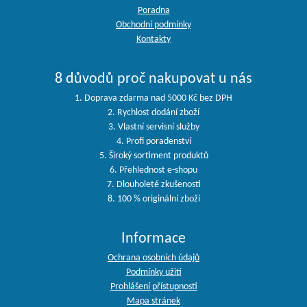
Poradna
Obchodní podmínky
Kontakty
8 důvodů proč nakupovat u nás
1. Doprava zdarma nad 5000 Kč bez DPH
2. Rychlost dodání zboží
3. Vlastní servisní služby
4. Profi poradenství
5. Široký sortiment produktů
6. Přehlednost e-shopu
7. Dlouholeté zkušenosti
8. 100 % originální zboží
Informace
Ochrana osobních údajů
Podmínky užití
Prohlášení přístupnosti
Mapa stránek