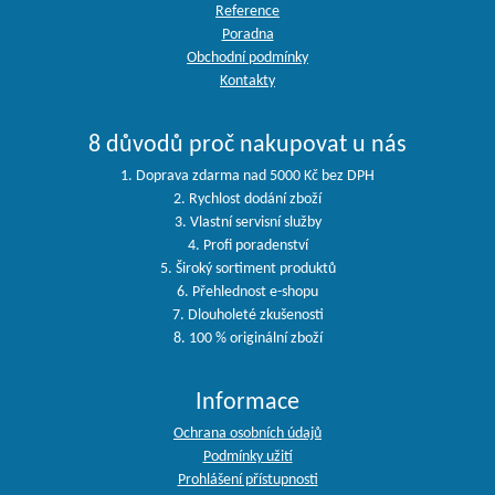
Reference
Poradna
Obchodní podmínky
Kontakty
8 důvodů proč nakupovat u nás
1. Doprava zdarma nad 5000 Kč bez DPH
2. Rychlost dodání zboží
3. Vlastní servisní služby
4. Profi poradenství
5. Široký sortiment produktů
6. Přehlednost e-shopu
7. Dlouholeté zkušenosti
8. 100 % originální zboží
Informace
Ochrana osobních údajů
Podmínky užití
Prohlášení přístupnosti