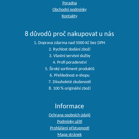
Poradna
Obchodní podmínky
Kontakty
8 důvodů proč nakupovat u nás
1. Doprava zdarma nad 5000 Kč bez DPH
2. Rychlost dodání zboží
3. Vlastní servisní služby
4. Profi poradenství
5. Široký sortiment produktů
6. Přehlednost e-shopu
7. Dlouholeté zkušenosti
8. 100 % originální zboží
Informace
Ochrana osobních údajů
Podmínky užití
Prohlášení přístupnosti
Mapa stránek