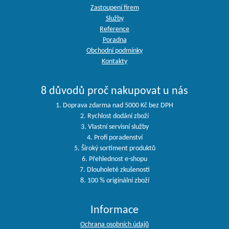
Zastoupení firem
Služby
Reference
Poradna
Obchodní podmínky
Kontakty
8 důvodů proč nakupovat u nás
1. Doprava zdarma nad 5000 Kč bez DPH
2. Rychlost dodání zboží
3. Vlastní servisní služby
4. Profi poradenství
5. Široký sortiment produktů
6. Přehlednost e-shopu
7. Dlouholeté zkušenosti
8. 100 % originální zboží
Informace
Ochrana osobních údajů