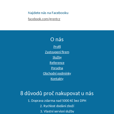
Najdete nás na Facebooku
facebook.com/grentcz
O nás
Profil
Zastoupení firem
Služby
Reference
Poradna
Obchodní podmínky
Kontakty
8 důvodů proč nakupovat u nás
1. Doprava zdarma nad 5000 Kč bez DPH
2. Rychlost dodání zboží
3. Vlastní servisní služby