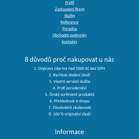
Profil
Zastoupení firem
Služby
Reference
Poradna
Obchodní podmínky
Kontakty
8 důvodů proč nakupovat u nás
1. Doprava zdarma nad 5000 Kč bez DPH
2. Rychlost dodání zboží
3. Vlastní servisní služby
4. Profi poradenství
5. Široký sortiment produktů
6. Přehlednost e-shopu
7. Dlouholeté zkušenosti
8. 100 % originální zboží
Informace