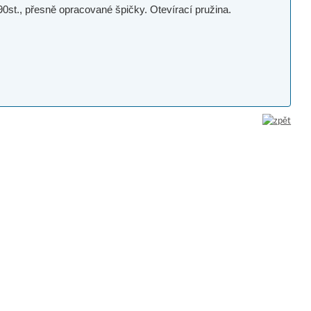
0st., přesně opracované špičky. Otevírací pružina.