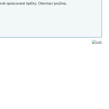
sně opracované špičky. Otevírací pružina.