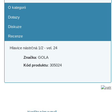
O kategorii
Dotazy
Diskuze
Recenze
Hlavice nástrčná 1/2 - vel. 24
Značka
: GOLA
Kód produktu
: 305024