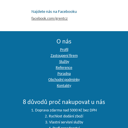
Najdete nás na Facebooku
facebook.com/grentcz
O nás
Profil
Zastoupení firem
Služby
Reference
Poradna
Obchodní podmínky
Kontakty
8 důvodů proč nakupovat u nás
1. Doprava zdarma nad 5000 Kč bez DPH
2. Rychlost dodání zboží
3. Vlastní servisní služby